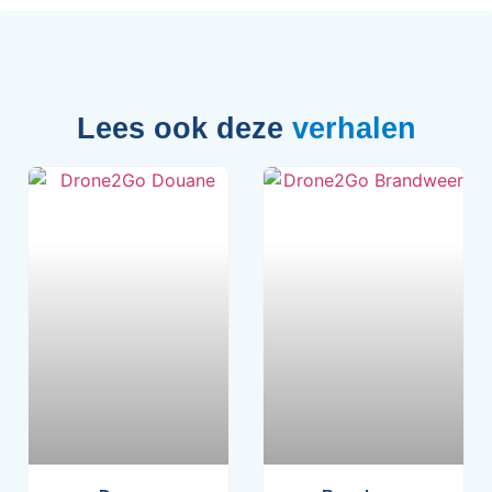
Lees ook deze
verhalen