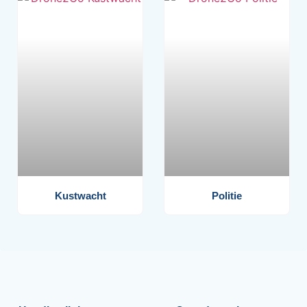
Kustwacht
Politie