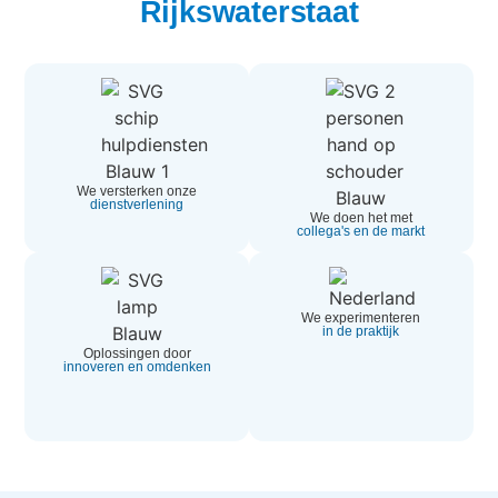
Rijkswaterstaat
We versterken onze
dienstverlening
We doen het met
collega's en de markt
We experimenteren
in de praktijk
Oplossingen door
innoveren en omdenken