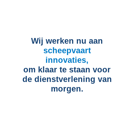
Wij werken nu aan
scheepvaart
innovaties,
om klaar te staan voor
de dienstverlening van
morgen.