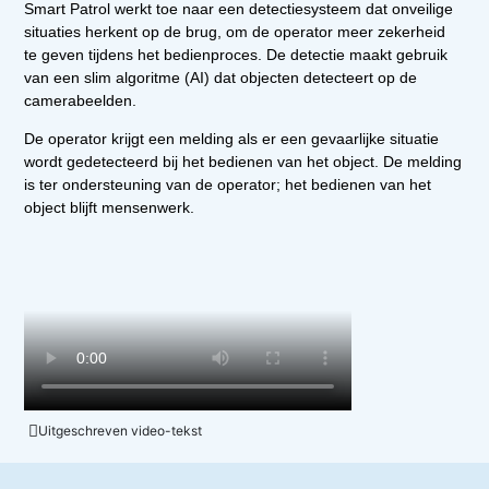
Smart Patrol werkt toe naar een detectiesysteem dat onveilige
situaties herkent op de brug, om de operator meer zekerheid
te geven tijdens het bedienproces. De detectie maakt gebruik
van een slim algoritme (AI) dat objecten detecteert op de
camerabeelden.
De operator krijgt een melding als er een gevaarlijke situatie
wordt gedetecteerd bij het bedienen van het object. De melding
is ter ondersteuning van de operator; het bedienen van het
object blijft mensenwerk.
Uitgeschreven video-tekst