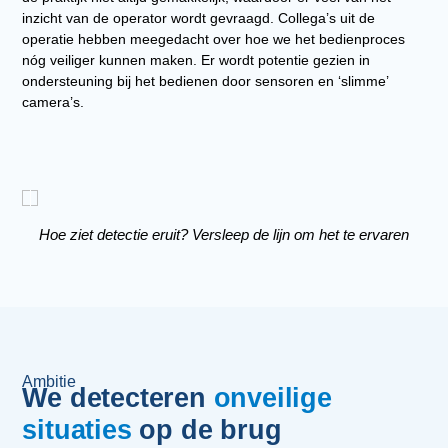
inzicht van de operator wordt gevraagd. Collega’s uit de
operatie hebben meegedacht over hoe we het bedienproces
nóg veiliger kunnen maken. Er wordt potentie gezien in
ondersteuning bij het bedienen door sensoren en ‘slimme’
camera’s.
Hoe ziet detectie eruit? Versleep de lijn om het te ervaren
Ambitie
We detecteren
onveilige
situaties
op de brug