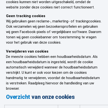
cookies kunnen niet worden uitgeschakeld, omdat de
website zonder deze cookies niet correct functioneert.
Geen tracking cookies
Wij gebruiken geen reclame-, marketing- of trackingcookies.
Ook verzamelen wij geen bezoekersprofielen en gebruiken
wij geen Facebook-pixels of vergelijkbare software. Daarom
tonen wij geen cookiebanner om toestemming te vragen
voor het gebruik van deze cookies.
Verwijderen van cookies
De meeste cookies hebben een houdbaarheidsdatum. Als
een houdbaarheidsdatum is ingesteld, wordt de cookie
automatisch verwijderd wanneer de houdbaarheidsdatum
verstrijkt. U kunt er ook voor kiezen om de cookies
handmatig te verwijderen, voordat de houdbaarheidsdatum
is verstreken. Raadpleeg hiervoor de handleiding van uw
browser.
Overzicht
van onze cookies