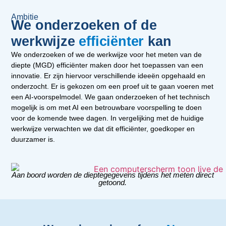
Ambitie
We onderzoeken of de
werkwijze
efficiënter
kan
We onderzoeken of we de werkwijze voor het meten van de
diepte (MGD) efficiënter maken door het toepassen van een
innovatie. Er zijn hiervoor verschillende ideeën opgehaald en
onderzocht. Er is gekozen om een proef uit te gaan voeren met
een AI-voorspelmodel. We gaan onderzoeken of het technisch
mogelijk is om met AI een betrouwbare voorspelling te doen
voor de komende twee dagen. In vergelijking met de huidige
werkwijze verwachten we dat dit efficiënter, goedkoper en
duurzamer is.
Aan boord worden de dieptegegevens tijdens het meten direct
getoond.