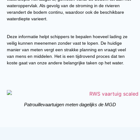
wateroppervlak. Als gevolg van de stroming in de rivieren
verandert de bodem continu, waardoor ook de beschikbare
waterdiepte varieert.
Deze informatie helpt schippers te bepalen hoeveel lading ze
veilig kunnen meenemen zonder vast te lopen. De huidige
manier van meten vergt een strakke planning en vraagt veel
van mens en middelen. Het is een tijdrovend proces dat ten
koste gaat van onze andere belangrijke taken op het water.
Patrouillevaartuigen meten dagelijks de MGD