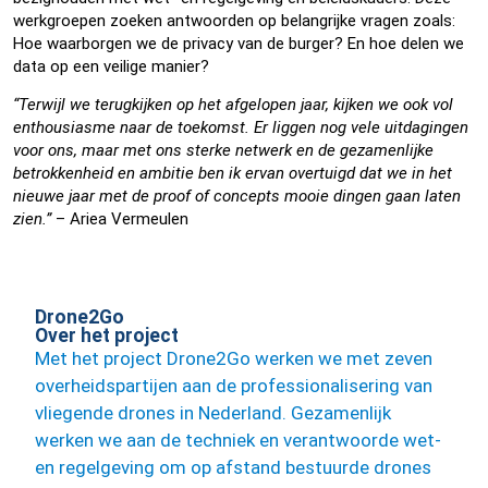
werkgroepen zoeken antwoorden op belangrijke vragen zoals:
Hoe waarborgen we de privacy van de burger? En hoe delen we
data op een veilige manier?
“Terwijl we terugkijken op het afgelopen jaar, kijken we ook vol
enthousiasme naar de toekomst. Er liggen nog vele uitdagingen
voor ons, maar met ons sterke netwerk en de gezamenlijke
betrokkenheid en ambitie ben ik ervan overtuigd dat we in het
nieuwe jaar met de proof of concepts mooie dingen gaan laten
zien.”
– Ariea Vermeulen
Drone2Go
Over het project
Met het project Drone2Go werken we met zeven
overheidspartijen aan de professionalisering van
vliegende drones in Nederland. Gezamenlijk
werken we aan de techniek en verantwoorde wet-
en regelgeving om op afstand bestuurde drones