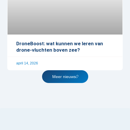
DroneBoost: wat kunnen we leren van
drone-vluchten boven zee?
april 14, 2026
Meer nieuws