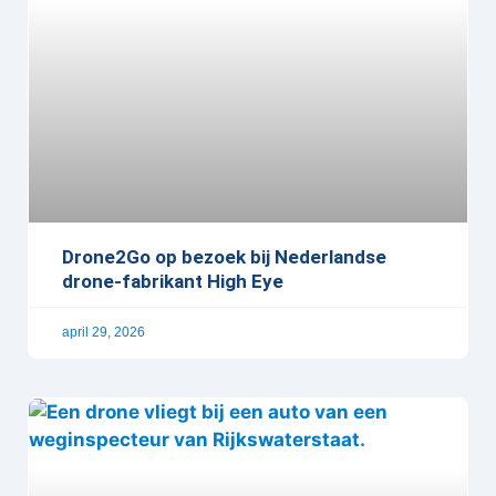
Drone2Go op bezoek bij Nederlandse
drone-fabrikant High Eye
april 29, 2026