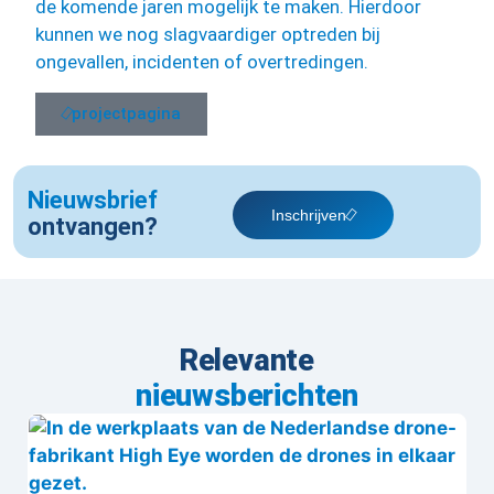
de komende jaren mogelijk te maken. Hierdoor
kunnen we nog slagvaardiger optreden bij
ongevallen, incidenten of overtredingen.
projectpagina
Nieuwsbrief
Inschrijven
ontvangen?
Relevante
nieuwsberichten