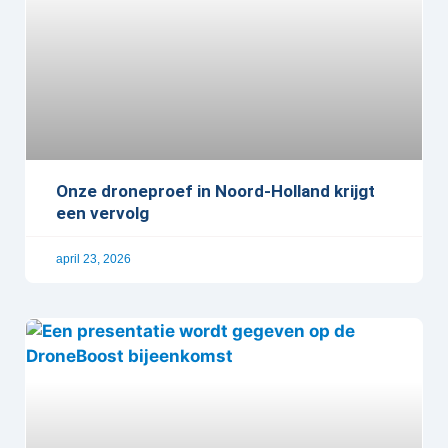
Onze droneproef in Noord-Holland krijgt
een vervolg
april 23, 2026