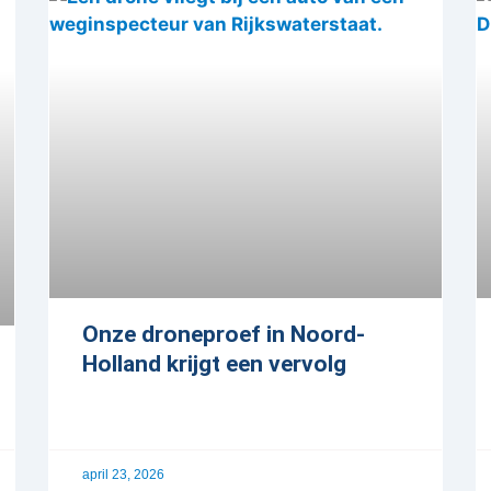
Onze droneproef in Noord-
Holland krijgt een vervolg
april 23, 2026