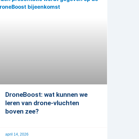
DroneBoost: wat kunnen we
leren van drone-vluchten
boven zee?
april 14, 2026