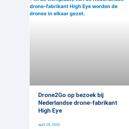
Drone2Go op bezoek bij
Nederlandse drone-fabrikant
High Eye
april 29, 2026