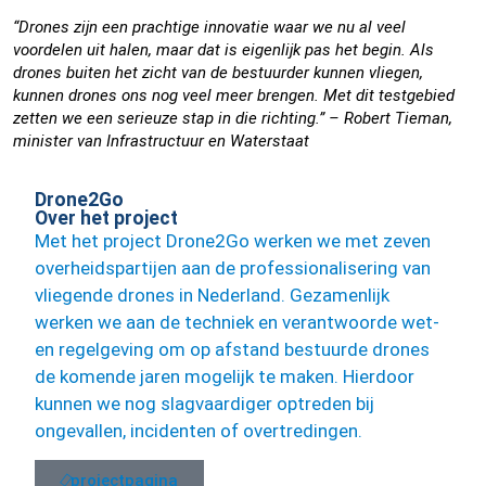
“Drones zijn een prachtige innovatie waar we nu al veel
voordelen uit halen, maar dat is eigenlijk pas het begin. Als
drones buiten het zicht van de bestuurder kunnen vliegen,
kunnen drones ons nog veel meer brengen. Met dit testgebied
zetten we een serieuze stap in die richting.” – Robert Tieman,
minister van Infrastructuur en Waterstaat
Drone2Go
Over het project
Met het project Drone2Go werken we met zeven
overheidspartijen aan de professionalisering van
vliegende drones in Nederland. Gezamenlijk
werken we aan de techniek en verantwoorde wet-
en regelgeving om op afstand bestuurde drones
de komende jaren mogelijk te maken. Hierdoor
kunnen we nog slagvaardiger optreden bij
ongevallen, incidenten of overtredingen.
projectpagina