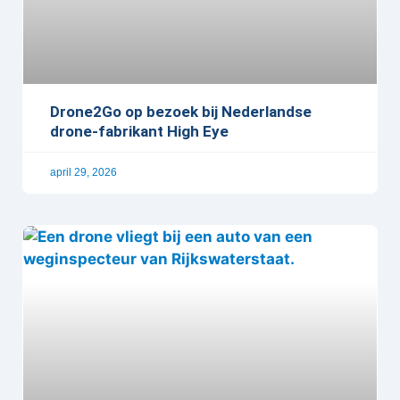
Drone2Go op bezoek bij Nederlandse
drone-fabrikant High Eye
april 29, 2026