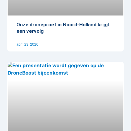
Onze droneproef in Noord-Holland krijgt
een vervolg
april 23, 2026