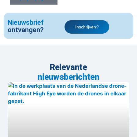
Nieuwsbrief
Inschrijven
ontvangen?
Relevante
nieuwsberichten