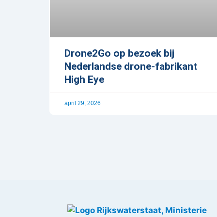
Drone2Go op bezoek bij
Nederlandse drone-fabrikant
High Eye
april 29, 2026