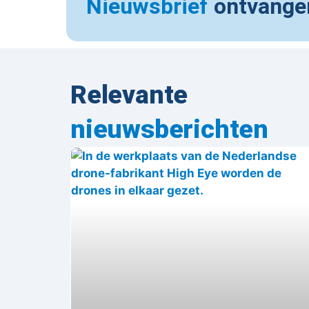
Nieuwsbrief
ontvange
Relevante
nieuwsberichten